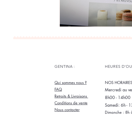
GENTINA :
HEURES D'O
Qui sommes nous ?
NOS HORAIRE
FAQ
Mercredi au ve
Retraits & Livraisons
8h00 - 14h00
Conditions de vente
Samedi: 6h - 1
Nous contacter
Dimanche : 8h 