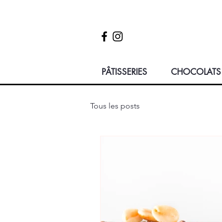
PÂTISSERIES
CHOCOLATS
Tous les posts