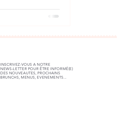
INSCRIVEZ-VOUS A NOTRE
NEWS-LETTER POUR ÊTRE INFORMÉ(E)
DES NOUVEAUTES, PROCHAINS
BRUNCHS, MENUS, EVENEMENTS...